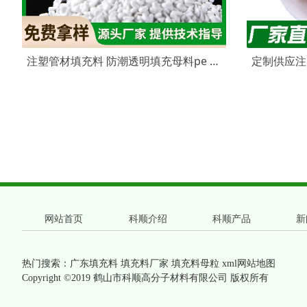
注塑管材填充料 防潮透明填充母料pe pp吸潮注浆管填充母粒白色
网站首页
科顺介绍
科顺产品
新
热门搜索：
广东填充料
填充料厂家 填充料母粒
xml网站地图
Copyright ©2019 鹤山市科顺高分子材料有限公司 版权所有