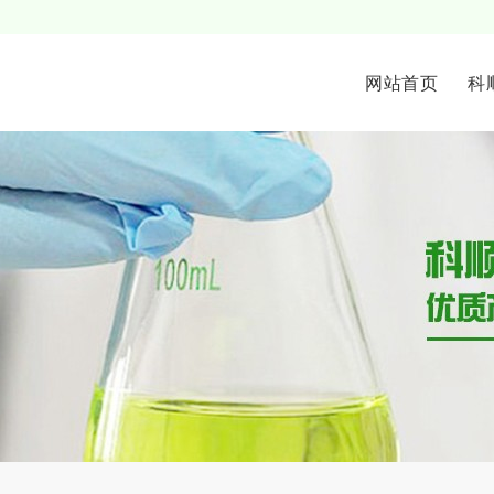
网站首页
科