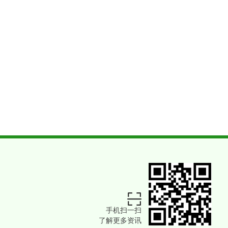
手机扫一扫
了解更多资讯