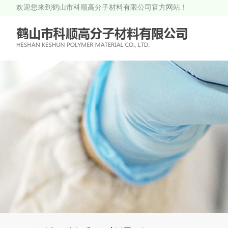
欢迎您来到鹤山市科顺高分子材料有限公司官方网站！