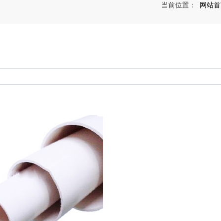
网站首
当前位置：